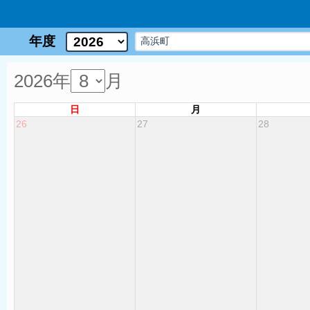
年度
2026年
月
日
月
26
27
28