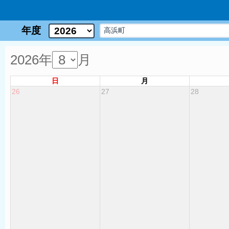
年度
2026年
月
日
月
26
27
28